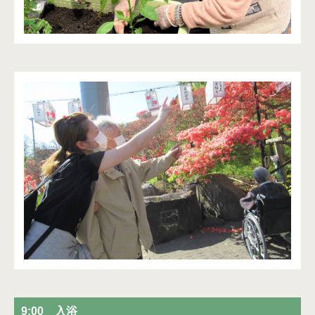
9:00 入浴