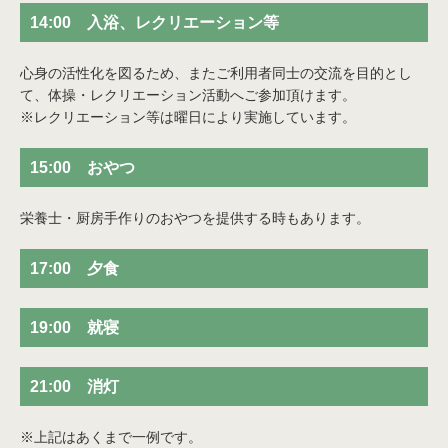
14:00 入浴、レクリエーション等
心身の活性化を図るため、またご利用者同士の交流を目的とし
て、体操・レクリエーション活動へご参加頂けます。
※レクリエーション等は曜日により実施しています。
15:00 おやつ
栄養士・厨房手作りのおやつを提供する時もあります。
17:00 夕食
19:00 就寝
21:00 消灯
※上記はあくまで一例です。