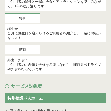
ご利用者の皆様と一緒に会食やアトラクションを楽しみなが
ら、1年を振り返ります
毎月
誕生会
当月に誕生日を迎えられるご利用者を紹介し、一緒にお祝い
をします
随時
外出・外食等
ご利用者のご希望や天候を考慮しながら、随時外出ドライブ
や外食を行っています
サービス対象者
特別養護老人ホーム
要介護3・4・5の認定を受けている方