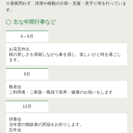
※昼夜問わず、排泄や移動の介助・支援・見守り等を行っていま
す。
主な年間行事など
4～5月
お花見外出
桜の美しさを堪能しながら春を感じ、楽しいひと時を過ごし
ます。
9月
敬老会
ご利用者・ご家族・職員で長寿・健康のお祝いをします
12月
供養会
当年度の物故者の冥福をお祈りします。
忘年会