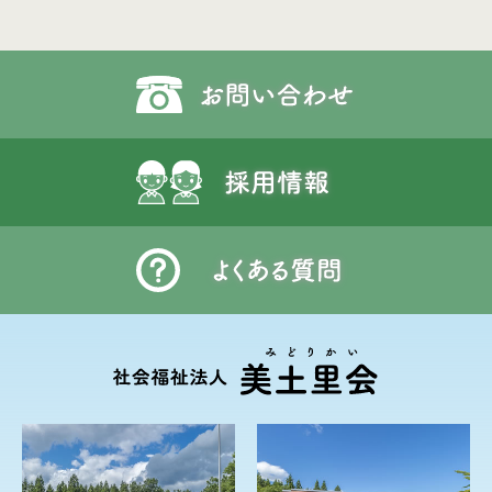
お問い合わせ
採用情報
よくある質問